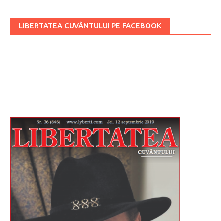
LIBERTATEA CUVÂNTULUI PE FACEBOOK