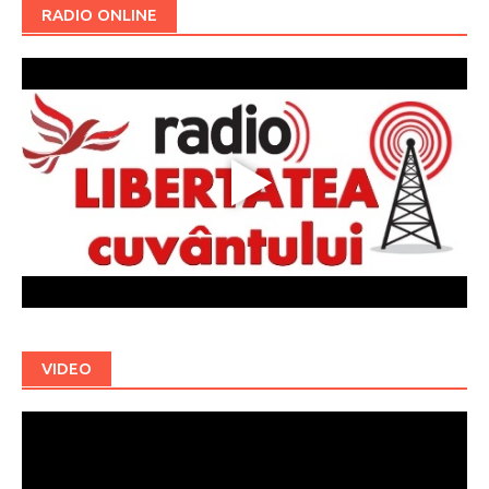
RADIO ONLINE
VIDEO