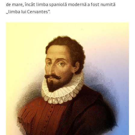
de mare, încât limba spaniolă modernă a fost numită
„limba lui Cervantes”.