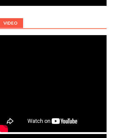
VIDEO