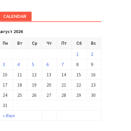
CALENDAR
Август 2026
Пн
Вт
Ср
Чт
Пт
Сб
Вс
1
2
3
4
5
6
7
8
9
10
11
12
13
14
15
16
17
18
19
20
21
22
23
24
25
26
27
28
29
30
31
« Июл