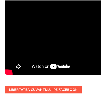
LIBERTATEA CUVÂNTULUI PE FACEBOOK