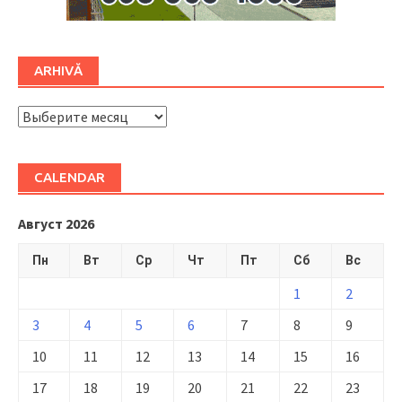
ARHIVĂ
ARHIVĂ
CALENDAR
Август 2026
Пн
Вт
Ср
Чт
Пт
Сб
Вс
1
2
3
4
5
6
7
8
9
10
11
12
13
14
15
16
17
18
19
20
21
22
23