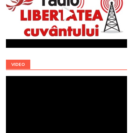
VIDEO