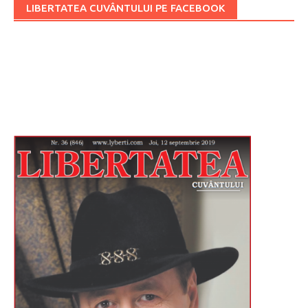
LIBERTATEA CUVÂNTULUI PE FACEBOOK