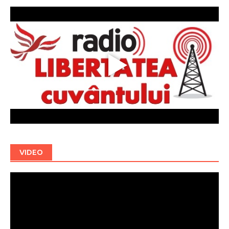
VIDEO