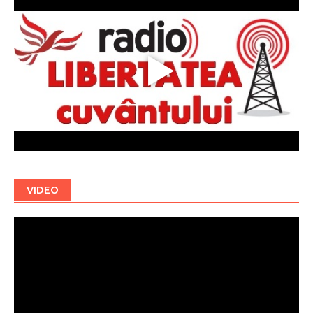
VIDEO