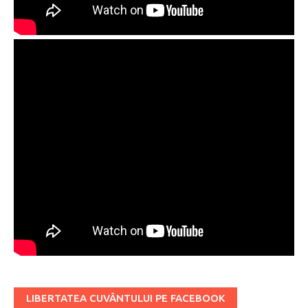
LIBERTATEA CUVÂNTULUI PE FACEBOOK