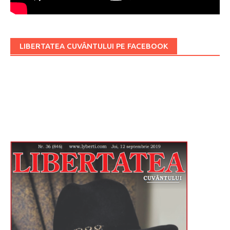
LIBERTATEA CUVÂNTULUI PE FACEBOOK