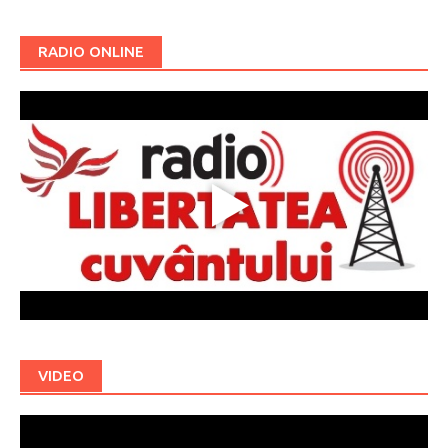
RADIO ONLINE
VIDEO