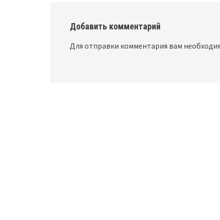
Добавить комментарий
Для отправки комментария вам необход