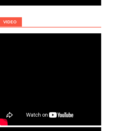
VIDEO