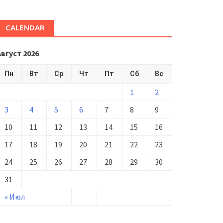
CALENDAR
Август 2026
Пн
Вт
Ср
Чт
Пт
Сб
Вс
1
2
3
4
5
6
7
8
9
10
11
12
13
14
15
16
17
18
19
20
21
22
23
24
25
26
27
28
29
30
31
« Июл