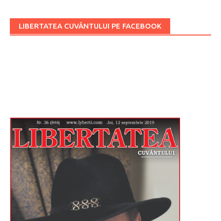
LIBERTATEA CUVÂNTULUI PE FACEBOOK