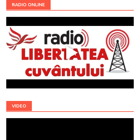
RADIO ONLINE
VIDEO