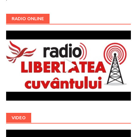
RADIO ONLINE
VIDEO