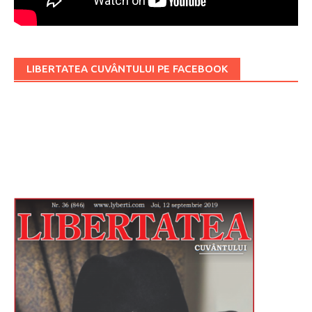
LIBERTATEA CUVÂNTULUI PE FACEBOOK