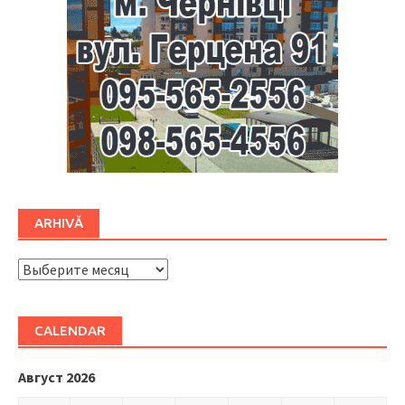
ARHIVĂ
ARHIVĂ
CALENDAR
Август 2026