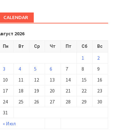
CALENDAR
Август 2026
Пн
Вт
Ср
Чт
Пт
Сб
Вс
1
2
3
4
5
6
7
8
9
10
11
12
13
14
15
16
17
18
19
20
21
22
23
24
25
26
27
28
29
30
31
« Июл