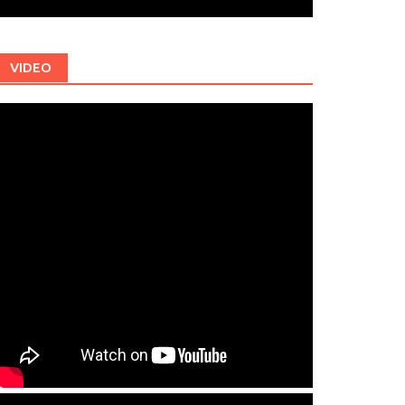
VIDEO