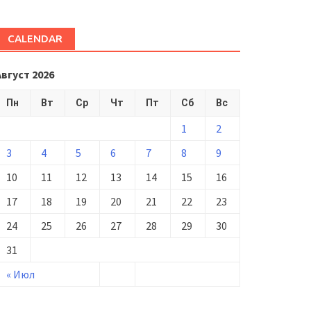
CALENDAR
Август 2026
Пн
Вт
Ср
Чт
Пт
Сб
Вс
1
2
3
4
5
6
7
8
9
10
11
12
13
14
15
16
17
18
19
20
21
22
23
24
25
26
27
28
29
30
31
« Июл