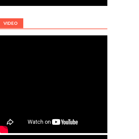
VIDEO