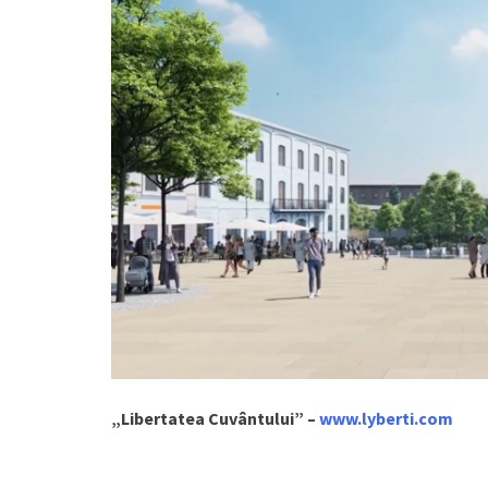
„Libertatea Cuvântului” –
www.lyberti.com