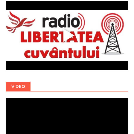
VIDEO