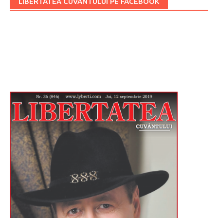
LIBERTATEA CUVÂNTULUI PE FACEBOOK