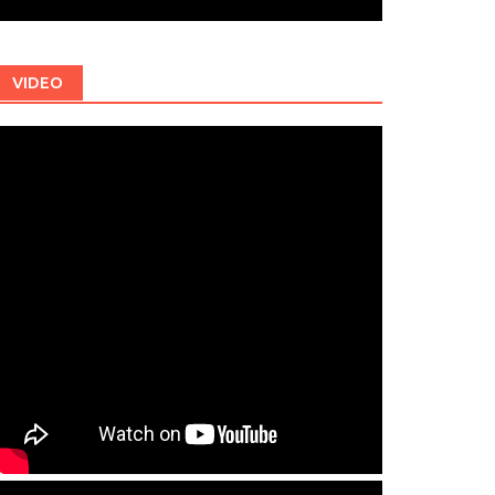
VIDEO