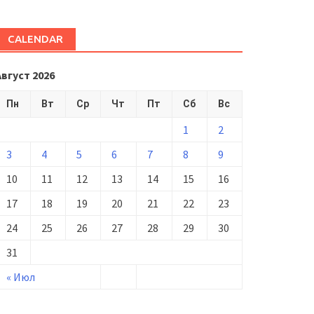
CALENDAR
Август 2026
Пн
Вт
Ср
Чт
Пт
Сб
Вс
1
2
3
4
5
6
7
8
9
10
11
12
13
14
15
16
17
18
19
20
21
22
23
24
25
26
27
28
29
30
31
« Июл