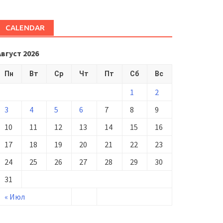
CALENDAR
Август 2026
Пн
Вт
Ср
Чт
Пт
Сб
Вс
1
2
3
4
5
6
7
8
9
10
11
12
13
14
15
16
17
18
19
20
21
22
23
24
25
26
27
28
29
30
31
« Июл