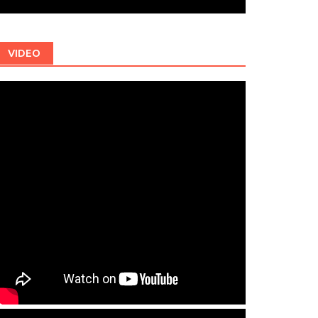
VIDEO