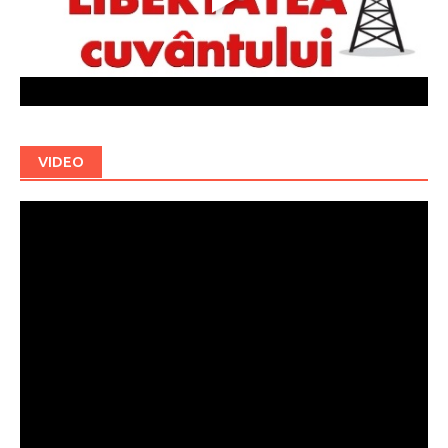
VIDEO