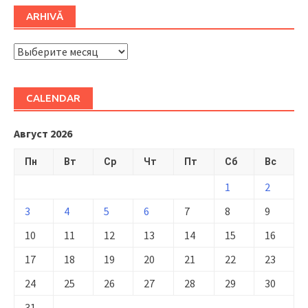
ARHIVĂ
ARHIVĂ
CALENDAR
Август 2026
Пн
Вт
Ср
Чт
Пт
Сб
Вс
1
2
3
4
5
6
7
8
9
10
11
12
13
14
15
16
17
18
19
20
21
22
23
24
25
26
27
28
29
30
31