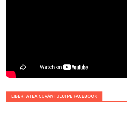
LIBERTATEA CUVÂNTULUI PE FACEBOOK