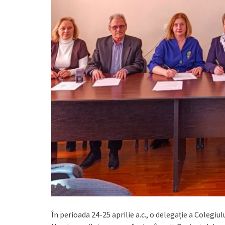
În perioada 24-25 aprilie a.c., o delegație a Colegiu