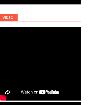
VIDEO