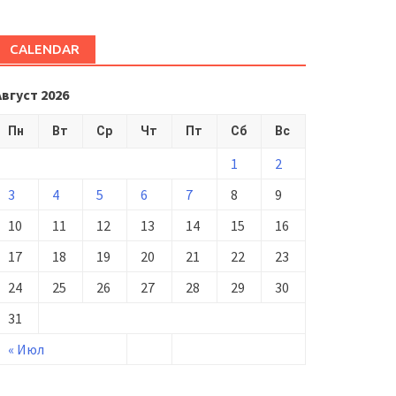
CALENDAR
Август 2026
Пн
Вт
Ср
Чт
Пт
Сб
Вс
1
2
3
4
5
6
7
8
9
10
11
12
13
14
15
16
17
18
19
20
21
22
23
24
25
26
27
28
29
30
31
« Июл