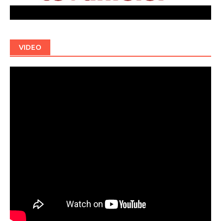
VIDEO