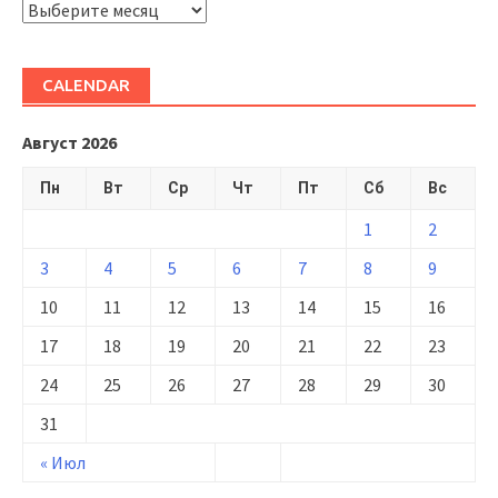
ARHIVĂ
CALENDAR
Август 2026
Пн
Вт
Ср
Чт
Пт
Сб
Вс
1
2
3
4
5
6
7
8
9
10
11
12
13
14
15
16
17
18
19
20
21
22
23
24
25
26
27
28
29
30
31
« Июл