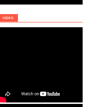
VIDEO