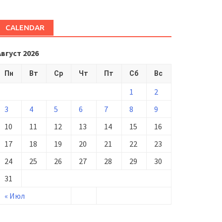
CALENDAR
Август 2026
Пн
Вт
Ср
Чт
Пт
Сб
Вс
1
2
3
4
5
6
7
8
9
10
11
12
13
14
15
16
17
18
19
20
21
22
23
24
25
26
27
28
29
30
31
« Июл