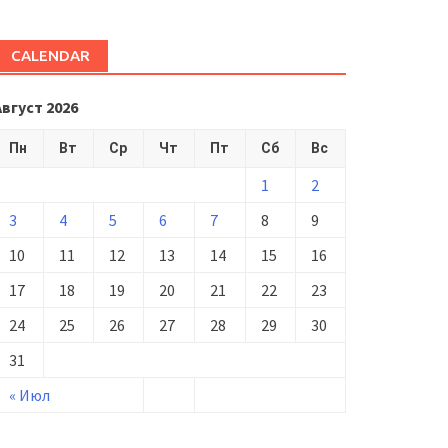
CALENDAR
Август 2026
Пн
Вт
Ср
Чт
Пт
Сб
Вс
1
2
3
4
5
6
7
8
9
10
11
12
13
14
15
16
17
18
19
20
21
22
23
24
25
26
27
28
29
30
31
« Июл