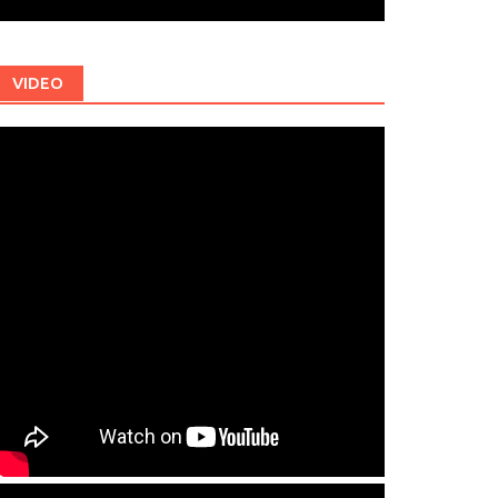
VIDEO