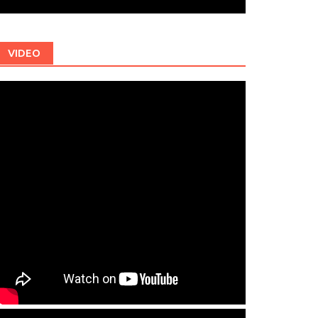
VIDEO