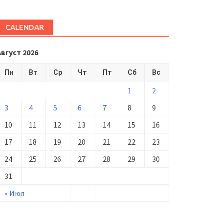
CALENDAR
Август 2026
Пн
Вт
Ср
Чт
Пт
Сб
Вс
1
2
3
4
5
6
7
8
9
10
11
12
13
14
15
16
17
18
19
20
21
22
23
24
25
26
27
28
29
30
31
« Июл