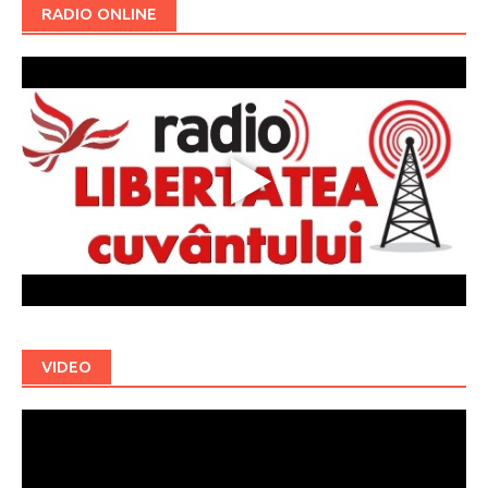
RADIO ONLINE
VIDEO