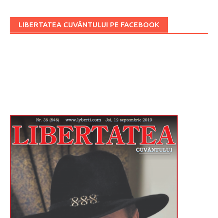
LIBERTATEA CUVÂNTULUI PE FACEBOOK