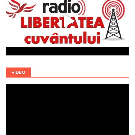
VIDEO