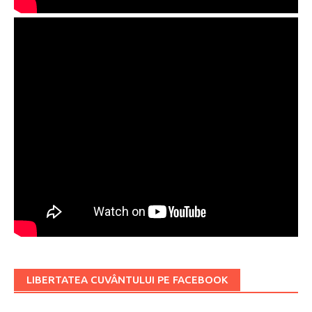
LIBERTATEA CUVÂNTULUI PE FACEBOOK