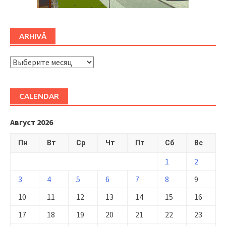
ARHIVĂ
ARHIVĂ
CALENDAR
Август 2026
Пн
Вт
Ср
Чт
Пт
Сб
Вс
1
2
3
4
5
6
7
8
9
10
11
12
13
14
15
16
17
18
19
20
21
22
23