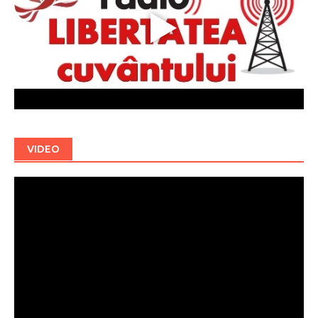
VIDEO