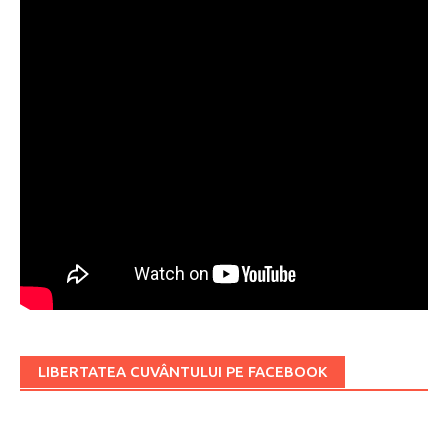
LIBERTATEA CUVÂNTULUI PE FACEBOOK