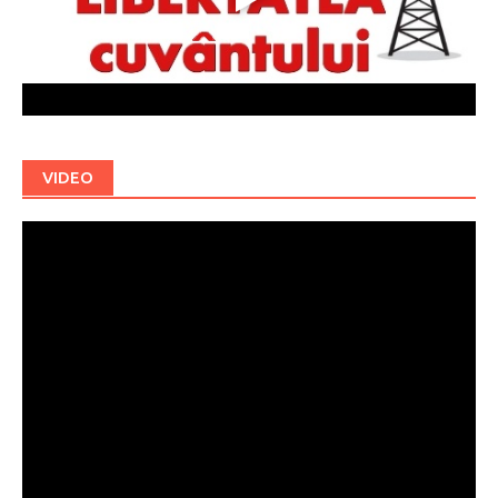
VIDEO