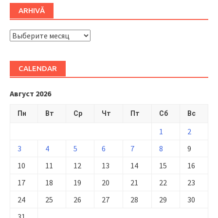
ARHIVĂ
ARHIVĂ
CALENDAR
Август 2026
Пн
Вт
Ср
Чт
Пт
Сб
Вс
1
2
3
4
5
6
7
8
9
10
11
12
13
14
15
16
17
18
19
20
21
22
23
24
25
26
27
28
29
30
31