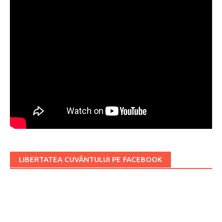
LIBERTATEA CUVÂNTULUI PE FACEBOOK