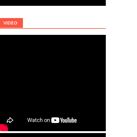
VIDEO