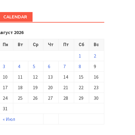
CALENDAR
Август 2026
Пн
Вт
Ср
Чт
Пт
Сб
Вс
1
2
3
4
5
6
7
8
9
10
11
12
13
14
15
16
17
18
19
20
21
22
23
24
25
26
27
28
29
30
31
« Июл