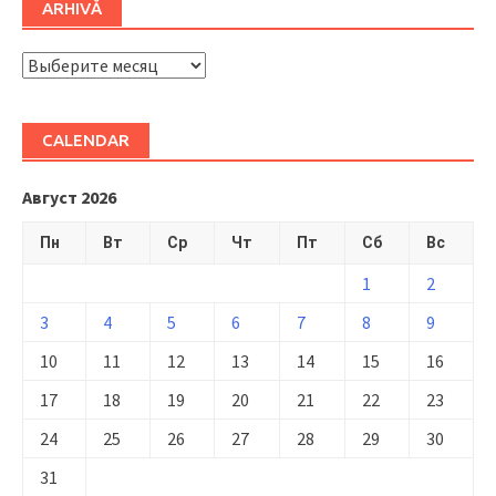
ARHIVĂ
ARHIVĂ
CALENDAR
Август 2026
Пн
Вт
Ср
Чт
Пт
Сб
Вс
1
2
3
4
5
6
7
8
9
10
11
12
13
14
15
16
17
18
19
20
21
22
23
24
25
26
27
28
29
30
31