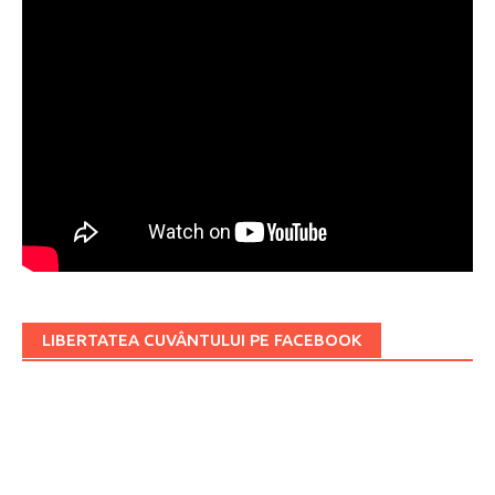
LIBERTATEA CUVÂNTULUI PE FACEBOOK