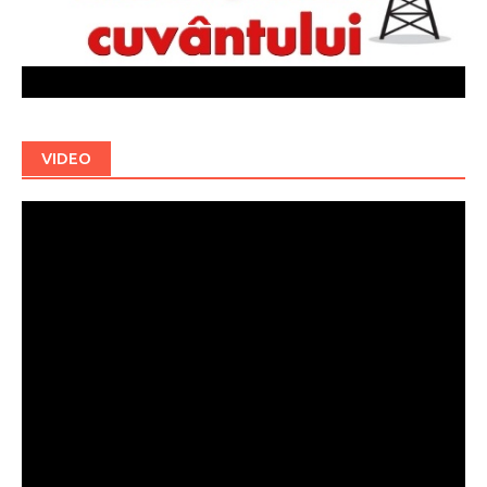
VIDEO