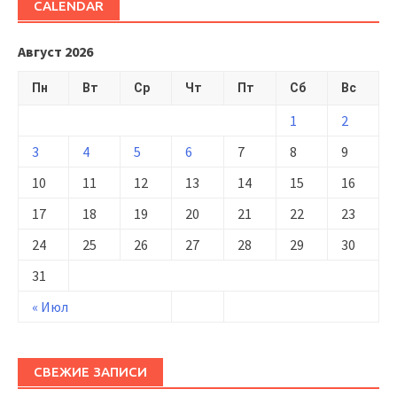
CALENDAR
Август 2026
Пн
Вт
Ср
Чт
Пт
Сб
Вс
1
2
3
4
5
6
7
8
9
10
11
12
13
14
15
16
17
18
19
20
21
22
23
24
25
26
27
28
29
30
31
« Июл
СВЕЖИЕ ЗАПИСИ