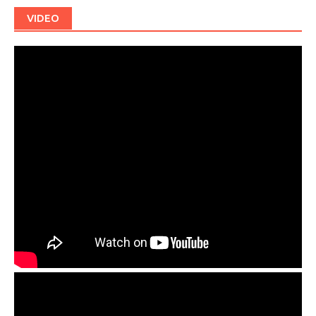
VIDEO