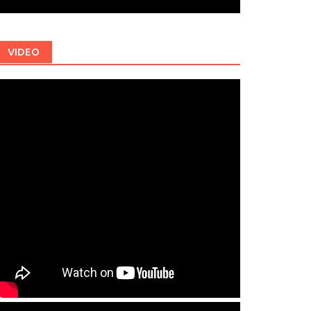
VIDEO