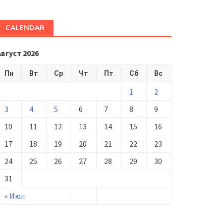
CALENDAR
Август 2026
Пн
Вт
Ср
Чт
Пт
Сб
Вс
1
2
3
4
5
6
7
8
9
10
11
12
13
14
15
16
17
18
19
20
21
22
23
24
25
26
27
28
29
30
31
« Июл