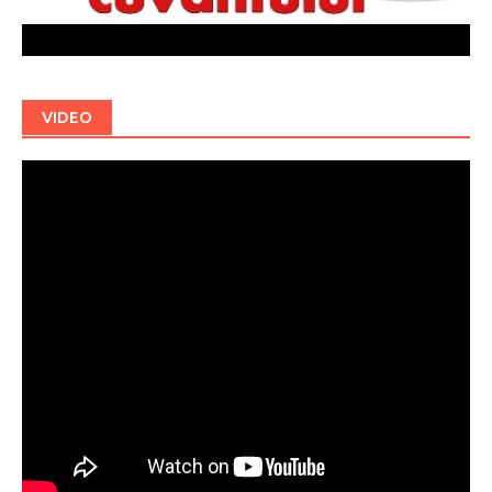
VIDEO