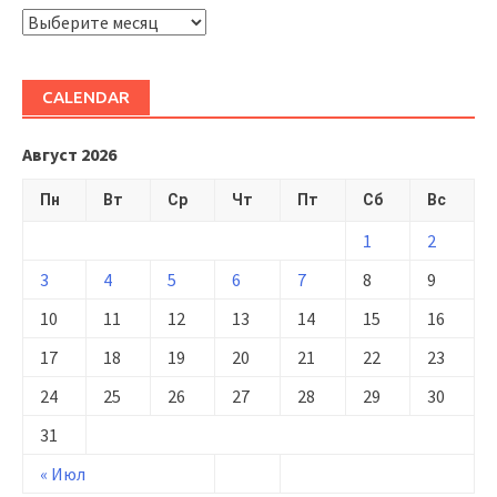
ARHIVĂ
CALENDAR
Август 2026
Пн
Вт
Ср
Чт
Пт
Сб
Вс
1
2
3
4
5
6
7
8
9
10
11
12
13
14
15
16
17
18
19
20
21
22
23
24
25
26
27
28
29
30
31
« Июл