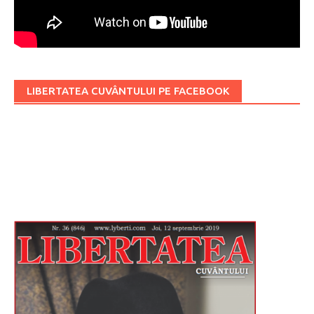
LIBERTATEA CUVÂNTULUI PE FACEBOOK