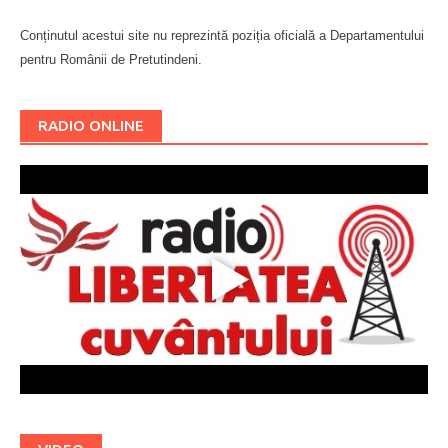
Conținutul acestui site nu reprezintă poziția oficială a Departamentului
pentru Românii de Pretutindeni.
Буковина
RADIO ONLINE