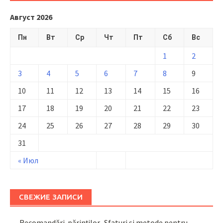
Август 2026
Пн
Вт
Ср
Чт
Пт
Сб
Вс
1
2
3
4
5
6
7
8
9
10
11
12
13
14
15
16
17
18
19
20
21
22
23
24
25
26
27
28
29
30
31
« Июл
СВЕЖИЕ ЗАПИСИ
Recomandări părinţilor. Sfaturi și metode pentru