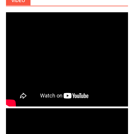
VIDEO