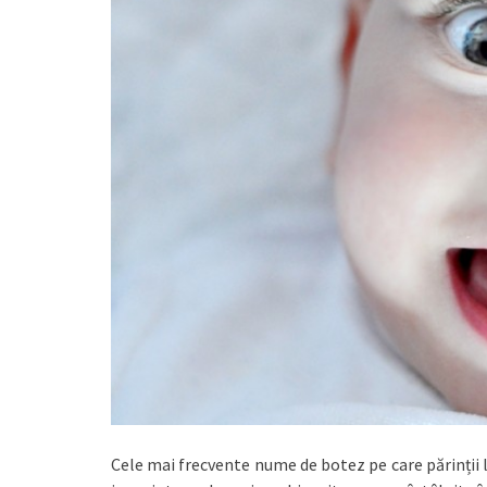
Cele mai frecvente nume de botez pe care părinții 