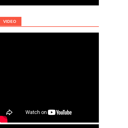
VIDEO