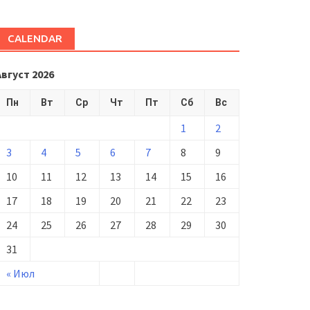
CALENDAR
Август 2026
Пн
Вт
Ср
Чт
Пт
Сб
Вс
1
2
3
4
5
6
7
8
9
10
11
12
13
14
15
16
17
18
19
20
21
22
23
24
25
26
27
28
29
30
31
« Июл