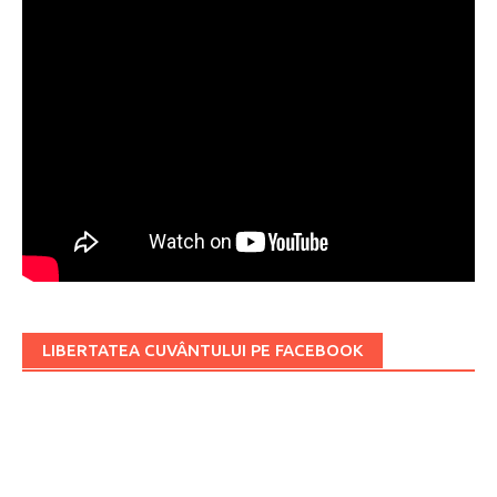
LIBERTATEA CUVÂNTULUI PE FACEBOOK