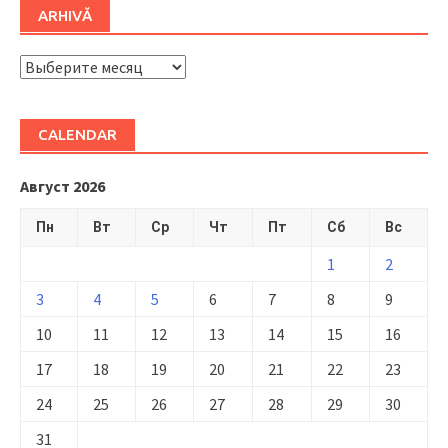
ARHIVĂ
ARHIVĂ
CALENDAR
Август 2026
Пн
Вт
Ср
Чт
Пт
Сб
Вс
1
2
3
4
5
6
7
8
9
10
11
12
13
14
15
16
17
18
19
20
21
22
23
24
25
26
27
28
29
30
31