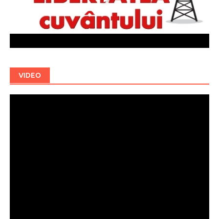
VIDEO