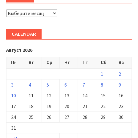
ARHIVĂ
CALENDAR
Август 2026
Пн
Вт
Ср
Чт
Пт
Сб
Вс
1
2
3
4
5
6
7
8
9
10
11
12
13
14
15
16
17
18
19
20
21
22
23
24
25
26
27
28
29
30
31