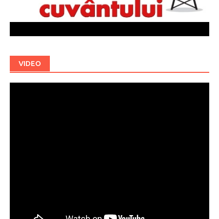
VIDEO