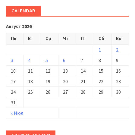
CALENDAR
Август 2026
Пн
Вт
Ср
Чт
Пт
Сб
Вс
1
2
3
4
5
6
7
8
9
10
11
12
13
14
15
16
17
18
19
20
21
22
23
24
25
26
27
28
29
30
31
« Июл