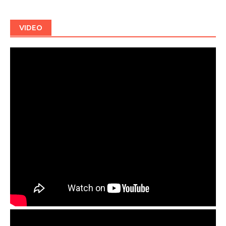
VIDEO