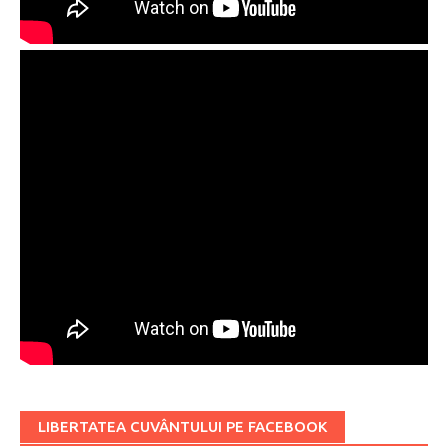
LIBERTATEA CUVÂNTULUI PE FACEBOOK