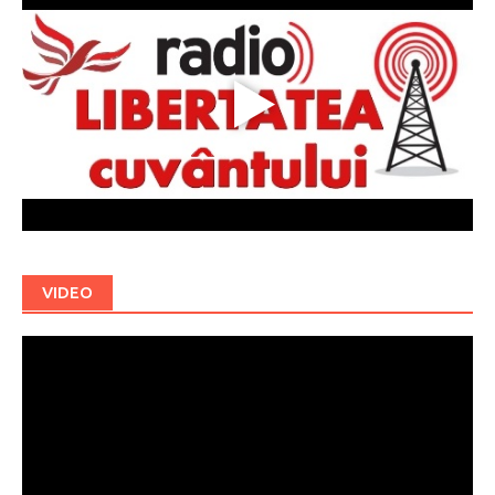
VIDEO