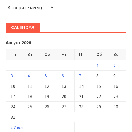
ARHIVĂ
CALENDAR
Август 2026
Пн
Вт
Ср
Чт
Пт
Сб
Вс
1
2
3
4
5
6
7
8
9
10
11
12
13
14
15
16
17
18
19
20
21
22
23
24
25
26
27
28
29
30
31
« Июл