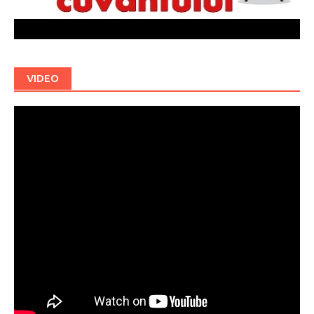
VIDEO