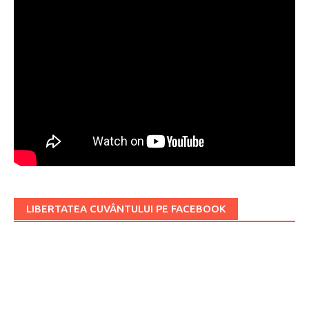
LIBERTATEA CUVÂNTULUI PE FACEBOOK