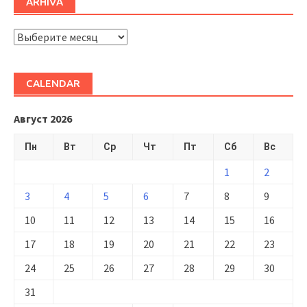
ARHIVĂ
ARHIVĂ
CALENDAR
Август 2026
Пн
Вт
Ср
Чт
Пт
Сб
Вс
1
2
3
4
5
6
7
8
9
10
11
12
13
14
15
16
17
18
19
20
21
22
23
24
25
26
27
28
29
30
31