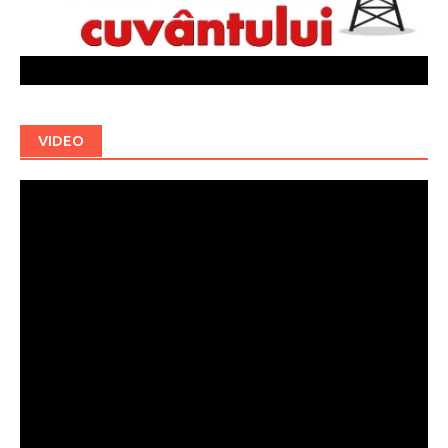
VIDEO