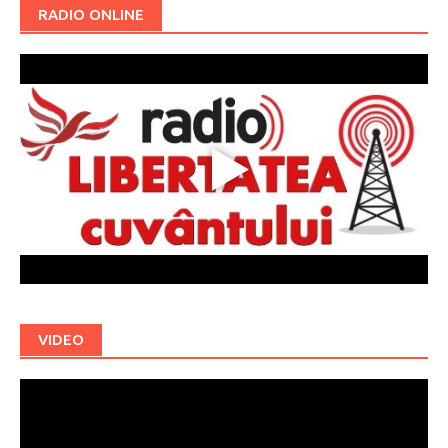
RADIO ONLINE
VIDEO