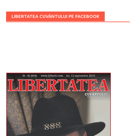
LIBERTATEA CUVÂNTULUI PE FACEBOOK