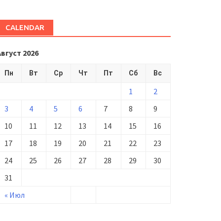
CALENDAR
Август 2026
Пн
Вт
Ср
Чт
Пт
Сб
Вс
1
2
3
4
5
6
7
8
9
10
11
12
13
14
15
16
17
18
19
20
21
22
23
24
25
26
27
28
29
30
31
« Июл