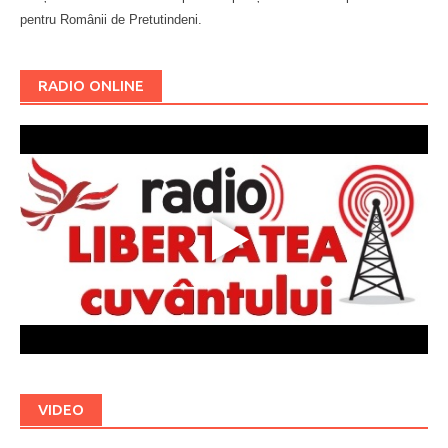
pentru Românii de Pretutindeni.
Буковина
RADIO ONLINE
VIDEO