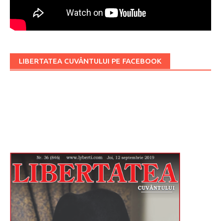
LIBERTATEA CUVÂNTULUI PE FACEBOOK