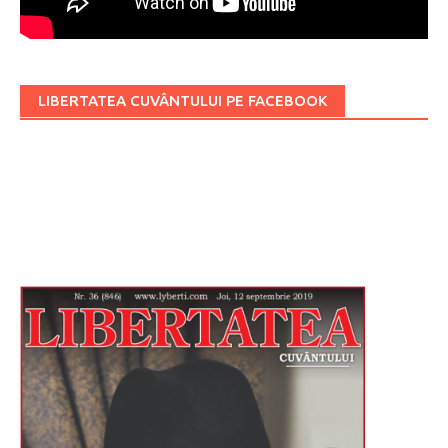
LIBERTATEA CUVÂNTULUI PE FACEBOOK