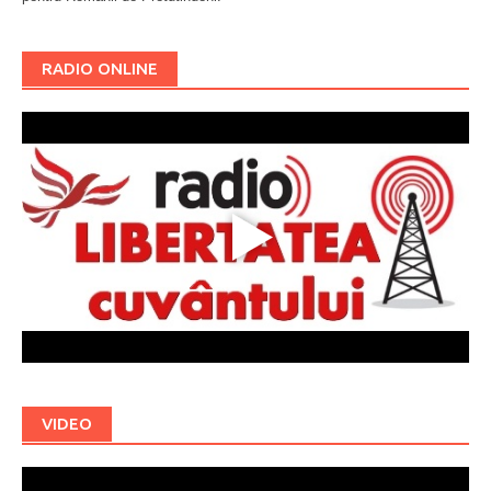
RADIO ONLINE
VIDEO