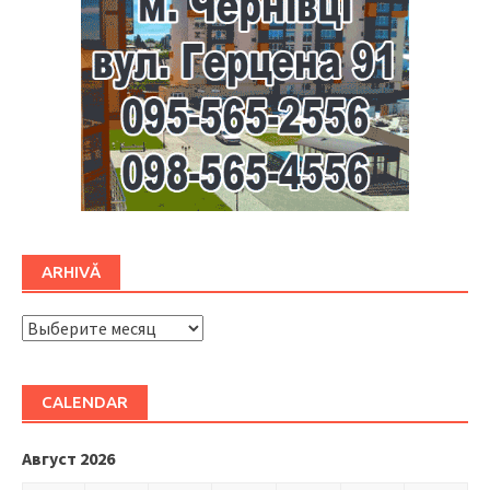
ARHIVĂ
ARHIVĂ
CALENDAR
Август 2026