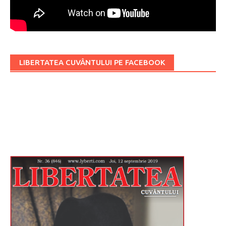
LIBERTATEA CUVÂNTULUI PE FACEBOOK