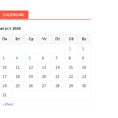
CALENDAR
Август 2026
Пн
Вт
Ср
Чт
Пт
Сб
Вс
1
2
3
4
5
6
7
8
9
10
11
12
13
14
15
16
17
18
19
20
21
22
23
24
25
26
27
28
29
30
31
« Июл