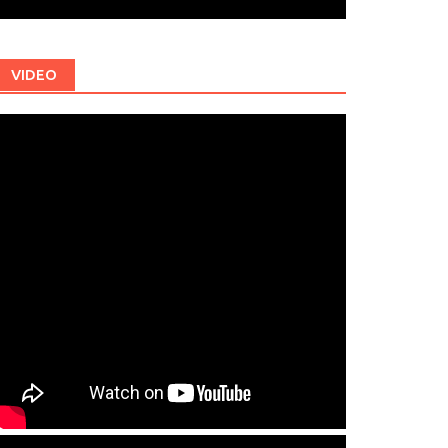
VIDEO