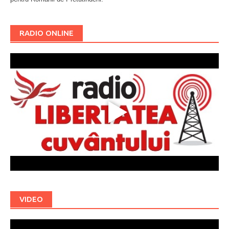
RADIO ONLINE
VIDEO