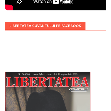
LIBERTATEA CUVÂNTULUI PE FACEBOOK