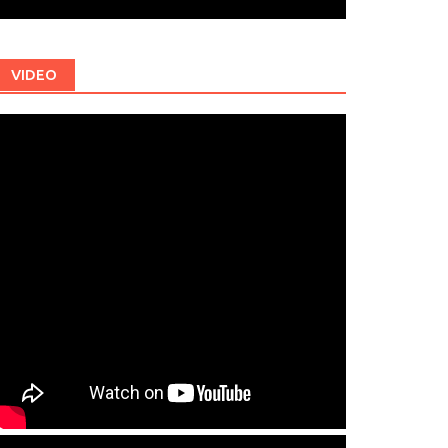
VIDEO