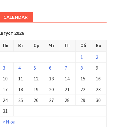
CALENDAR
Август 2026
Пн
Вт
Ср
Чт
Пт
Сб
Вс
1
2
3
4
5
6
7
8
9
10
11
12
13
14
15
16
17
18
19
20
21
22
23
24
25
26
27
28
29
30
31
« Июл