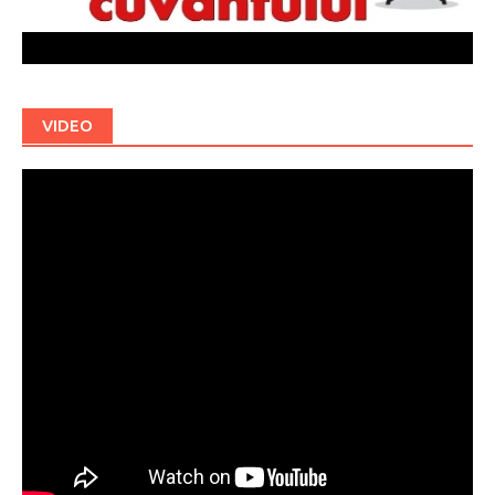
VIDEO