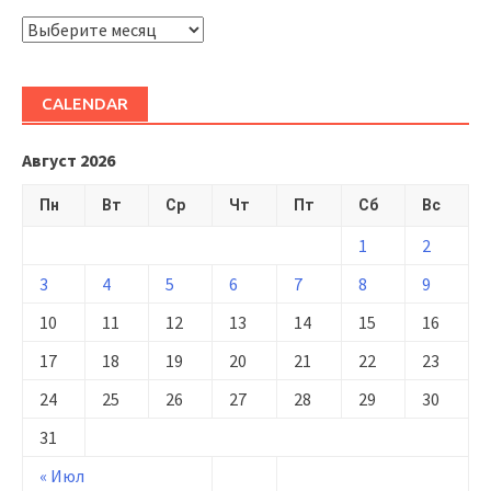
ARHIVĂ
CALENDAR
Август 2026
Пн
Вт
Ср
Чт
Пт
Сб
Вс
1
2
3
4
5
6
7
8
9
10
11
12
13
14
15
16
17
18
19
20
21
22
23
24
25
26
27
28
29
30
31
« Июл