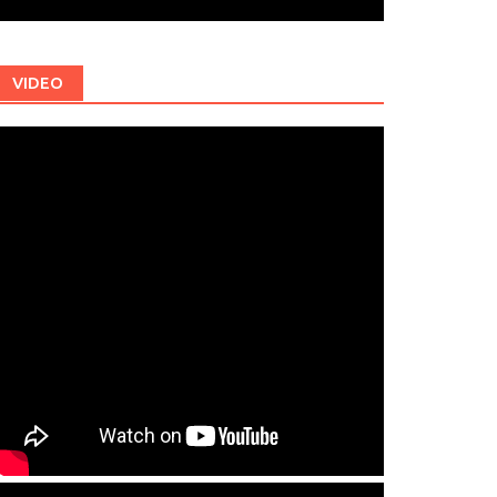
VIDEO