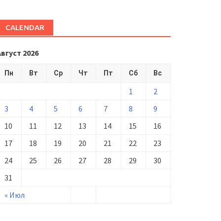
CALENDAR
Август 2026
Пн
Вт
Ср
Чт
Пт
Сб
Вс
1
2
3
4
5
6
7
8
9
10
11
12
13
14
15
16
17
18
19
20
21
22
23
24
25
26
27
28
29
30
31
« Июл