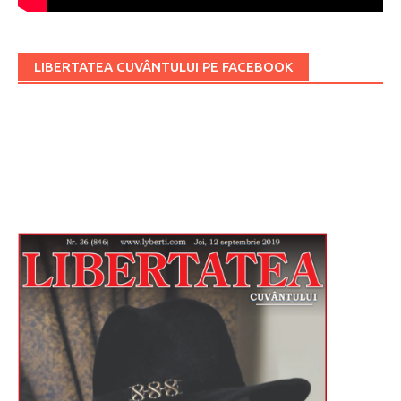
LIBERTATEA CUVÂNTULUI PE FACEBOOK