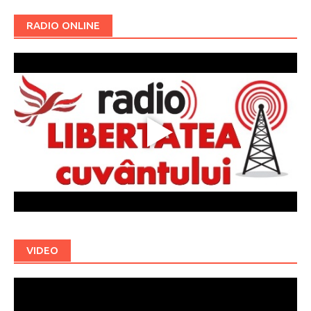
RADIO ONLINE
VIDEO