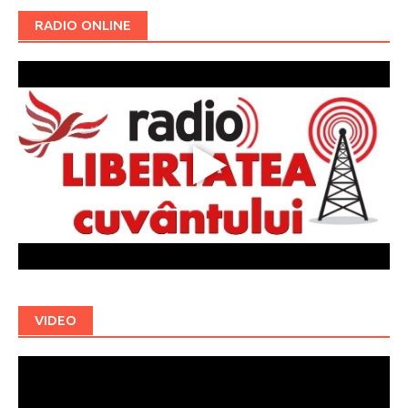
RADIO ONLINE
VIDEO