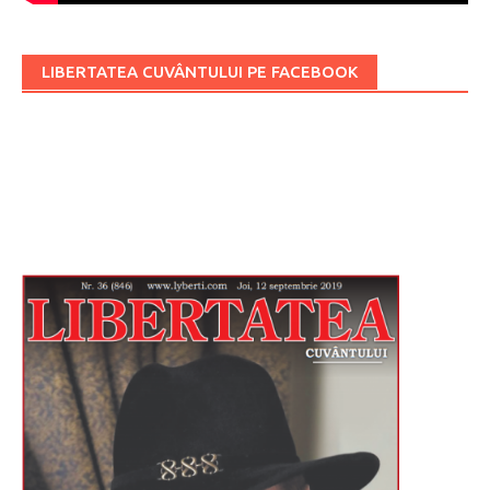
LIBERTATEA CUVÂNTULUI PE FACEBOOK